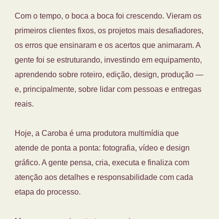
Com o tempo, o boca a boca foi crescendo. Vieram os
primeiros clientes fixos, os projetos mais desafiadores,
os erros que ensinaram e os acertos que animaram. A
gente foi se estruturando, investindo em equipamento,
aprendendo sobre roteiro, edição, design, produção —
e, principalmente, sobre lidar com pessoas e entregas
reais.
Hoje, a Caroba é uma produtora multimídia que
atende de ponta a ponta: fotografia, vídeo e design
gráfico. A gente pensa, cria, executa e finaliza com
atenção aos detalhes e responsabilidade com cada
etapa do processo.