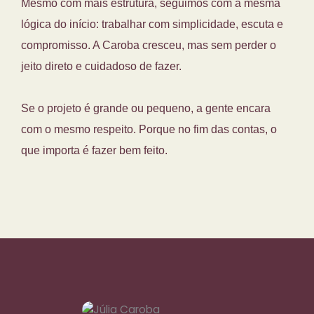
Mesmo com mais estrutura, seguimos com a mesma
lógica do início: trabalhar com simplicidade, escuta e
compromisso. A Caroba cresceu, mas sem perder o
jeito direto e cuidadoso de fazer.
Se o projeto é grande ou pequeno, a gente encara
com o mesmo respeito. Porque no fim das contas, o
que importa é fazer bem feito.