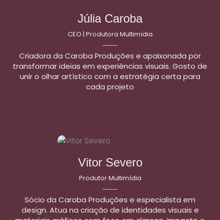
Júlia Caroba
CEO | Produtora Multimídia
Criadora da Caroba Produções e apaixonada por
transformar ideias em experiências visuais. Gosto de
unir o olhar artístico com a estratégia certa para
cada projeto
Vitor Severo
Produtor Multimídia
Sócio da Caroba Produções e especialista em
design. Atua na criação de identidades visuais e