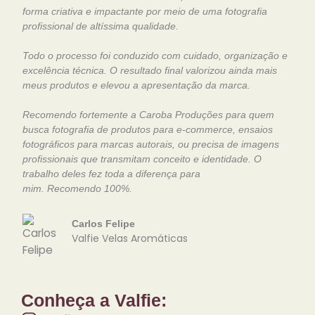
forma criativa e impactante por meio de uma fotografia
profissional de altíssima qualidade.
Todo o processo foi conduzido com cuidado, organização e
excelência técnica. O resultado final valorizou ainda mais
meus produtos e elevou a apresentação da marca.
Recomendo fortemente a Caroba Produções para quem
busca fotografia de produtos para e-commerce, ensaios
fotográficos para marcas autorais, ou precisa de imagens
profissionais que transmitam conceito e identidade. O
trabalho deles fez toda a diferença para
mim. Recomendo 100%.
Carlos Felipe
Valfie Velas Aromáticas
Conheça a Valfie: