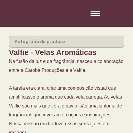
Fotografia de produto
Valfie - Velas Aromáticas
Na fusão da luz e da fragrância, nasceu a colaboração
entre a Caroba Produções e a Valfie.
A tarefa era clara: criar uma composição visual que
amplificasse o aroma que cada vela carrega. As velas
Valfie são mais que cera e pavio; são uma sinfonia de
fragrâncias que invocam emoções e inspirações.
Nossa missão era traduzir essas sensações em
imagens.