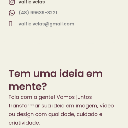
valfie.velas
(48) 99639-3221
valfie.velas@gmail.com
Tem uma ideia em
mente?
Fala com a gente! Vamos juntos
transformar sua ideia em imagem, vídeo
ou design com qualidade, cuidado e
criatividade.