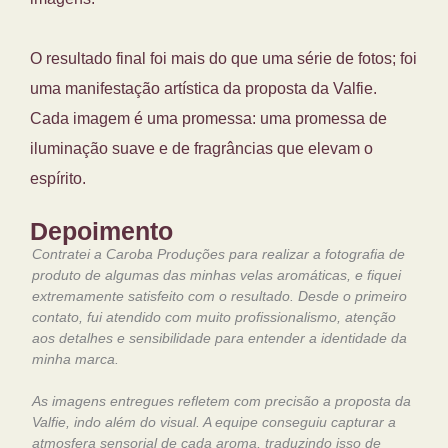
O resultado final foi mais do que uma série de fotos; foi
uma manifestação artística da proposta da Valfie.
Cada imagem é uma promessa: uma promessa de
iluminação suave e de fragrâncias que elevam o
espírito.
Depoimento
Contratei a Caroba Produções para realizar a fotografia de
produto de algumas das minhas velas aromáticas, e fiquei
extremamente satisfeito com o resultado. Desde o primeiro
contato, fui atendido com muito profissionalismo, atenção
aos detalhes e sensibilidade para entender a identidade da
minha marca.
As imagens entregues refletem com precisão a proposta da
Valfie, indo além do visual. A equipe conseguiu capturar a
atmosfera sensorial de cada aroma, traduzindo isso de