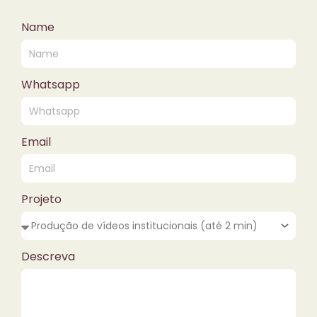
Name
Whatsapp
Email
Projeto
Descreva